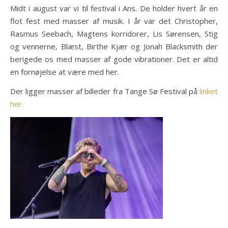
Midt i august var vi til festival i Ans. De holder hvert år en
flot fest med masser af musik. I år var det Christopher,
Rasmus Seebach, Magtens korridorer, Lis Sørensen, Stig
og vennerne, Blæst, Birthe Kjær og Jonah Blacksmith der
berigede os med masser af gode vibrationer. Det er altid
en fornøjelse at være med her.
Der ligger masser af billeder fra Tange Sø Festival på
linket
her.